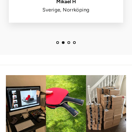
Mikael H
Sverige, Norrköping