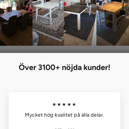
Över 3100+ nöjda kunder!
★★★★★
Mycket hög kvalitet på alla delar.