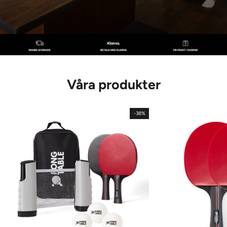
Våra produkter
-38%